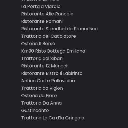
La Porta a Viarolo
Ristorante Alle Roncole
Ristorante Romani
Ristorante Stendhal da Francesco
Trattoria del Cacciatore
Osteria Il Bersò
Km90 Risto Bottega Emiliana
Trattoria dai Sibani
Ristorante 12 Monaci
Ristorante Bistrò Il Labirinto
Antica Corte Pallavicina
Trattoria da Vigion
Osteria da Fiore
Trattoria Da Anna
Gustincanto
Trattoria La Ca d’la Gringola