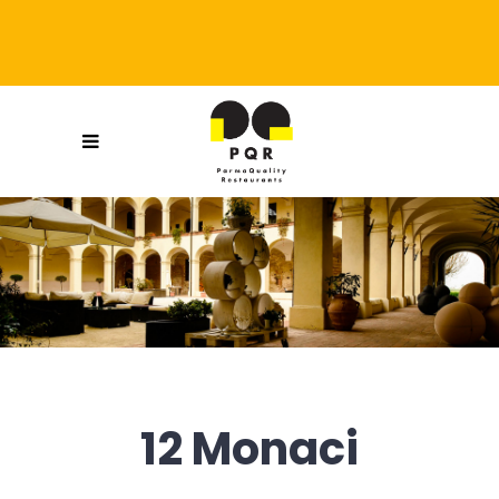
12 Monaci