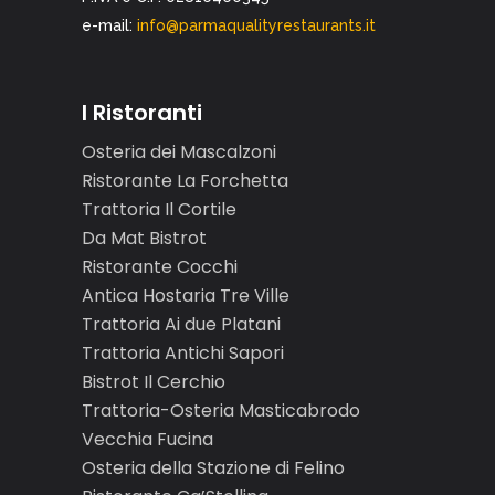
e-mail:
info@parmaqualityrestaurants.it
I Ristoranti
Osteria dei Mascalzoni
Ristorante La Forchetta
Trattoria Il Cortile
Da Mat Bistrot
Ristorante Cocchi
Antica Hostaria Tre Ville
Trattoria Ai due Platani
Trattoria Antichi Sapori
Bistrot Il Cerchio
Trattoria-Osteria Masticabrodo
Vecchia Fucina
Osteria della Stazione di Felino