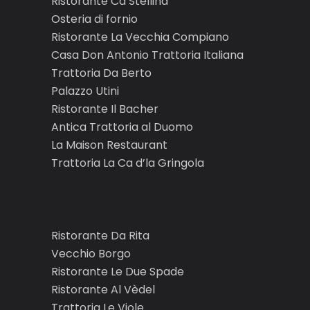
Ristorante Ca’Stellina
Osteria di fornio
Ristorante La Vecchia Compiano
Casa Don Antonio Trattoria Italiana
Trattoria Da Berto
Palazzo Utini
Ristorante Il Bacher
Antica Trattoria al Duomo
La Maison Restaurant
Trattoria La Ca d’la Gringola
Ristorante Da Rita
Vecchio Borgo
Ristorante Le Due Spade
Ristorante Al Vèdel
Trattoria Le Viole