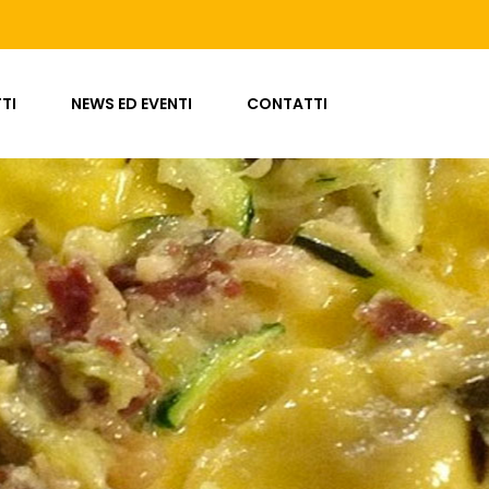
TI
NEWS ED EVENTI
CONTATTI