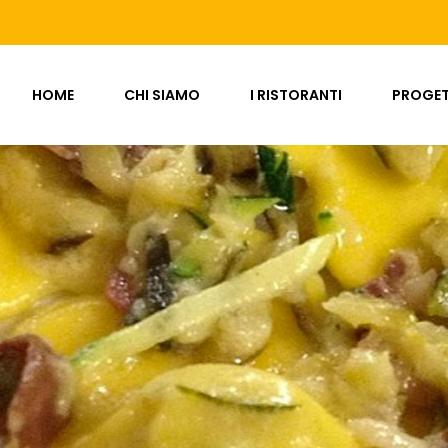
HOME
CHI SIAMO
I RISTORANTI
PROGET