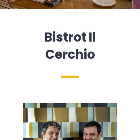
Bistrot Il
Cerchio