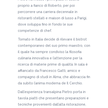
proprio a fianco di Roberto, per poi
percorrere una carriera decennale in
ristoranti stellati e maison di lusso a Parigi,
dove sviluppa fino in fondo le sue
competenze di chef.
Tornato in Italia decide di rilevare il bistrot
contemporaneo del suo primo maestro, con
il quale ha sempre condiviso la filosofia
culinaria innovativa e l’attenzione per la
ricerca di materie prime di qualità. In sala è
affiancato da Francesco Gatti, amico e
compagno di studi in Alma, che abbraccia fin
da subito l’anima moderna de Il Cerchio.
Dall’esperienza transalpina Pietro porta in
tavola piatti che presentano preparazioni e
tecniche provenienti dall’alta ristorazione,