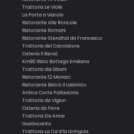
Trattoria Le Viole
La Porta a Viarolo
Ristorante Alle Roncole
Ristorante Romani
Ristorante Stendhal da Francesco
Trattoria del Cacciatore
Osteria Il Bersò
Km90 Risto Bottega Emiliana
Trattoria dai Sibani
Ristorante 12 Monaci
Ristorante Bistrò Il Labirinto
Antica Corte Pallavicina
Trattoria da Vigion
Osteria da Fiore
Trattoria Da Anna
Gustincanto
Trattoria La Ca d’la Gringola