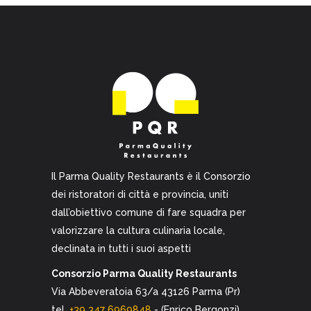
Il Parma Quality Restaurants è il Consorzio
dei ristoratori di città e provincia, uniti
dall’obiettivo comune di fare squadra per
valorizzare la cultura culinaria locale,
declinata in tutti i suoi aspetti
Consorzio Parma Quality Restaurants
Via Abbeveratoia 63/a 43126 Parma (Pr)
tel.
+39 347 6969848
- (Enrico Bergonzi)