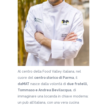
Al centro della Food Valley italiana, nel
cuore del
centro storico di Parma
, il
daMAT
nasce dalla volontà di
due fratelli,
Tommaso e Andrea Bevilacqua
, di
immaginare una locanda in chiave moderna:
un pub all’italiana, con una vera cucina