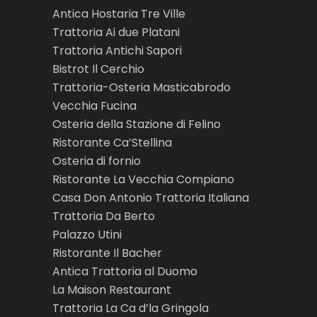
Antica Hostaria Tre Ville
Trattoria Ai due Platani
Trattoria Antichi Sapori
Bistrot Il Cerchio
Trattoria-Osteria Masticabrodo
Vecchia Fucina
Osteria della Stazione di Felino
Ristorante Ca’Stellina
Osteria di fornio
Ristorante La Vecchia Compiano
Casa Don Antonio Trattoria Italiana
Trattoria Da Berto
Palazzo Utini
Ristorante Il Bacher
Antica Trattoria al Duomo
La Maison Restaurant
Trattoria La Ca d’la Gringola