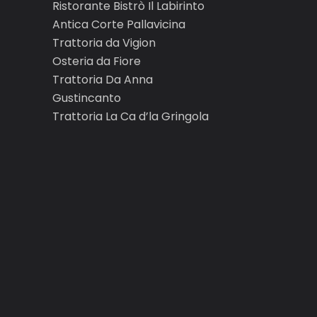
Ristorante Bistrò Il Labirinto
Antica Corte Pallavicina
Trattoria da Vigion
Osteria da Fiore
Trattoria Da Anna
Gustincanto
Trattoria La Ca d’la Gringola