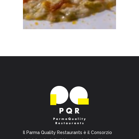
Il Parma Quality Restaurants è il Consorzio