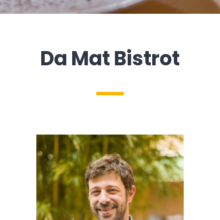
Da Mat Bistrot