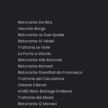
Ristorante Da Rita
Vecchio Borgo
Ristorante Le Due Spade
Ristorante Al Vèdel
Trattoria Le Viole
La Porta a Viarolo
Ristorante Alle Roncole
Ristorante Romani
Ristorante Stendhal da Francesco
Trattoria del Cacciatore
Osteria Il Bersò
Km90 Risto Bottega Emiliana
Trattoria dai Sibani
Ristorante 12 Monaci